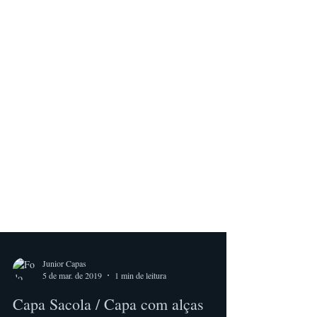
Junior Capas