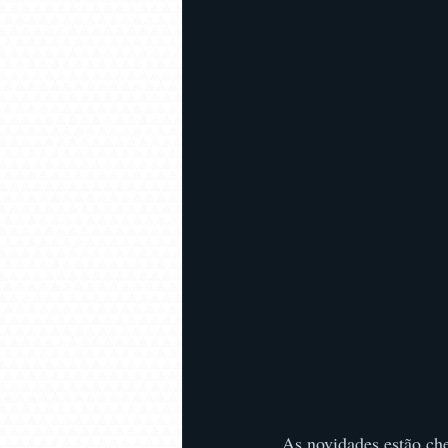
As novidades estão che