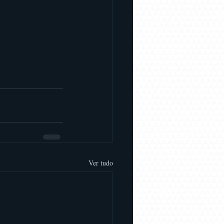
Ver tudo