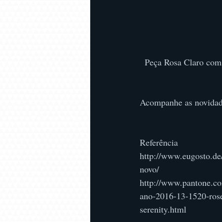
  Peça Rosa Claro com
Acompanhe as novidad
Referência
http://www.eugosto.de/
novo/
http://www.pantone.co
ano-2016-13-1520-rose
serenity.html